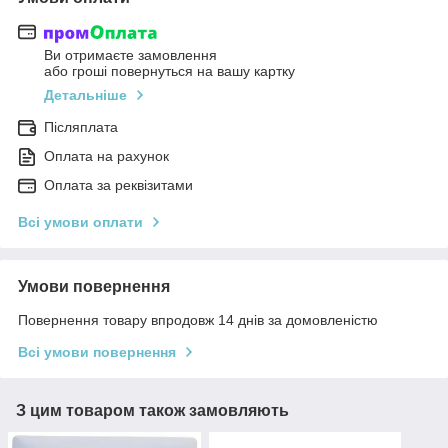
Ви отримаєте замовлення
або гроші повернуться на вашу картку
Детальніше
Післяплата
Оплата на рахунок
Оплата за реквізитами
Всі умови оплати
Умови повернення
Повернення товару впродовж 14 днів за домовленістю
Всі умови повернення
З цим товаром також замовляють