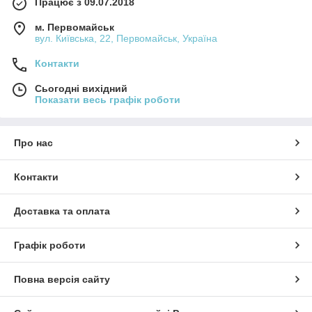
Працює з 09.07.2018
м. Первомайськ
вул. Київська, 22, Первомайськ, Україна
Контакти
Сьогодні вихідний
Показати весь графік роботи
Про нас
Контакти
Доставка та оплата
Графік роботи
Повна версія сайту