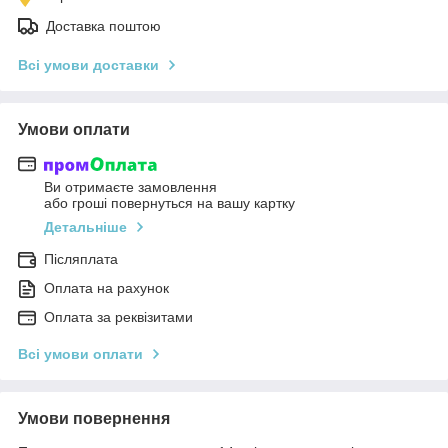
Доставка поштою
Всі умови доставки
Умови оплати
Ви отримаєте замовлення
або гроші повернуться на вашу картку
Детальніше
Післяплата
Оплата на рахунок
Оплата за реквізитами
Всі умови оплати
Умови повернення