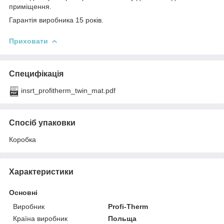
приміщення.
Гарантія виробника 15 років.
Приховати
Специфікація
insrt_profitherm_twin_mat.pdf
Спосіб упаковки
Коробка
Характеристики
Основні
Виробник
Profi-Therm
Країна виробник
Польща