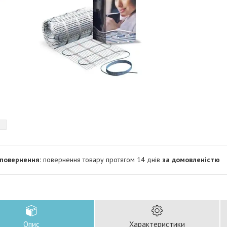
повернення товару протягом 14 днів
за домовленістю
Опис
Характеристики