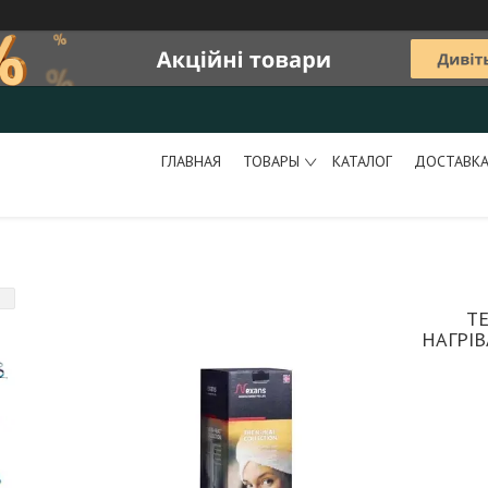
ГЛАВНАЯ
ТОВАРЫ
КАТАЛОГ
ДОСТАВКА
Т
НАГРІВ