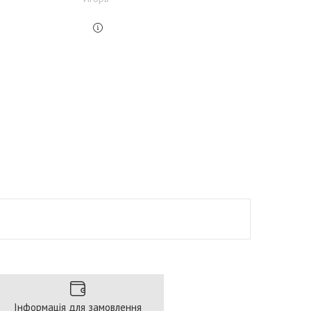
Інформація для замовлення