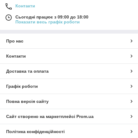
Контакти
Сьогодні працює з 09:00 до 18:00
Показати весь графік роботи
Про нас
Контакти
Доставка та оплата
Графік роботи
Повна версія сайту
Сайт створено на маркетплейсі
Prom.ua
Політика конфіденційності