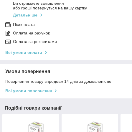
Ви отримаєте замовлення
або гроші повернуться на вашу картку
Детальніше
Післяплата
Оплата на рахунок
Оплата за реквізитами
Всі умови оплати
Умови повернення
Повернення товару впродовж 14 днів за домовленістю
Всі умови повернення
Подібні товари компанії