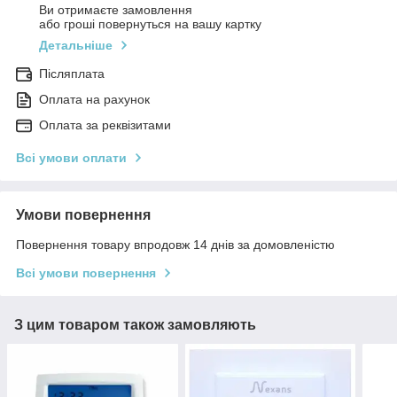
Ви отримаєте замовлення
або гроші повернуться на вашу картку
Детальніше
Післяплата
Оплата на рахунок
Оплата за реквізитами
Всі умови оплати
Умови повернення
Повернення товару впродовж 14 днів за домовленістю
Всі умови повернення
З цим товаром також замовляють