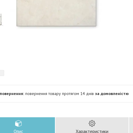
повернення товару протягом 14 днів
за домовленістю
Опис
Характеристики