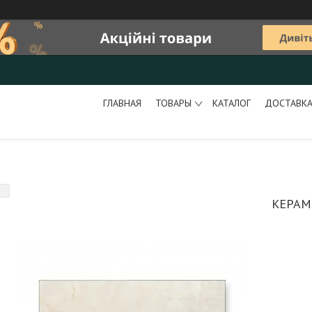
ГЛАВНАЯ
ТОВАРЫ
КАТАЛОГ
ДОСТАВКА
КЕРАМ