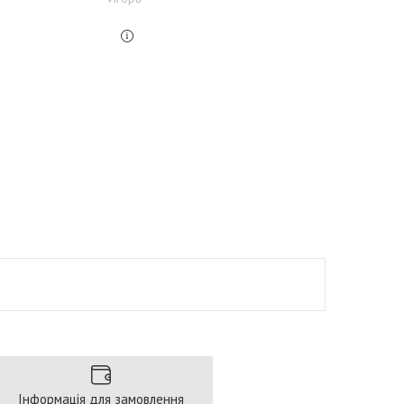
Інформація для замовлення