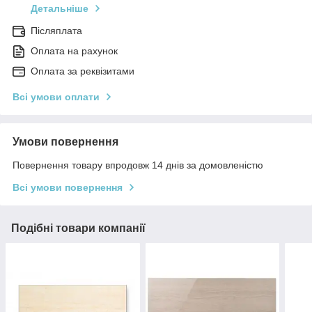
Детальніше
Післяплата
Оплата на рахунок
Оплата за реквізитами
Всі умови оплати
Умови повернення
Повернення товару впродовж 14 днів за домовленістю
Всі умови повернення
Подібні товари компанії