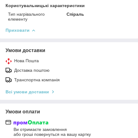
Користувальницькі характеристики
Тип нагрівального
Спіраль
елементу
Приховати
Умови доставки
Нова Пошта
Доставка поштою
Транспортна компанія
Всі умови доставки
Умови оплати
Ви отримаєте замовлення
або гроші повернуться на вашу картку