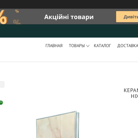
ГЛАВНАЯ
ТОВАРЫ
КАТАЛОГ
ДОСТАВКА
КЕРА
НІ