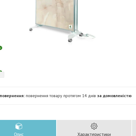
повернення товару протягом 14 днів
за домовленістю
Опис
Характеристики