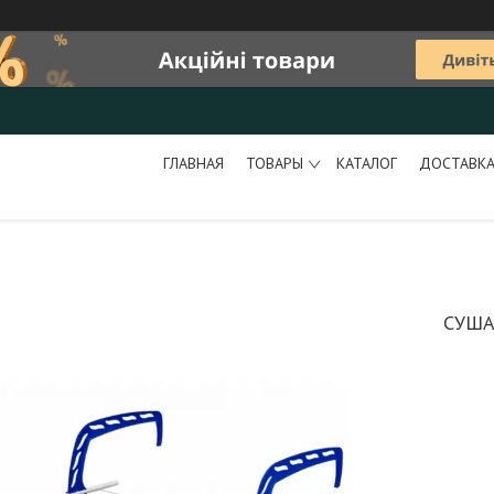
ГЛАВНАЯ
ТОВАРЫ
КАТАЛОГ
ДОСТАВКА
СУША