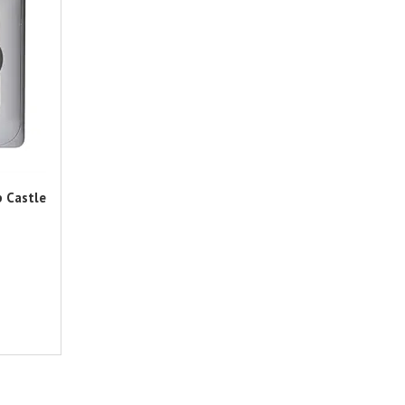
 Castle