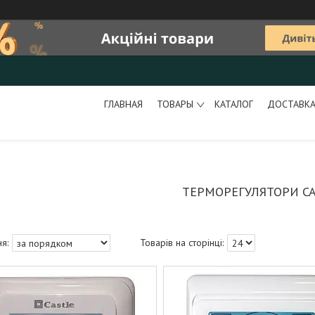
ГЛАВНАЯ
ТОВАРЫ
КАТАЛОГ
ДОСТАВКА
ТЕРМОРЕГУЛЯТОРИ CA