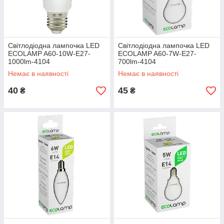
Світлодіодна лампочка LED
Світлодіодна лампочка LED
ECOLAMP A60-10W-E27-
ECOLAMP A60-7W-E27-
1000lm-4104
700lm-4104
Немає в наявності
Немає в наявності
40
45
₴
₴