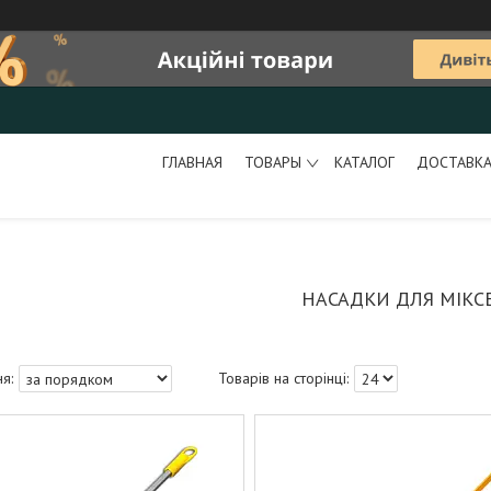
ГЛАВНАЯ
ТОВАРЫ
КАТАЛОГ
ДОСТАВКА
НАСАДКИ ДЛЯ МІКС